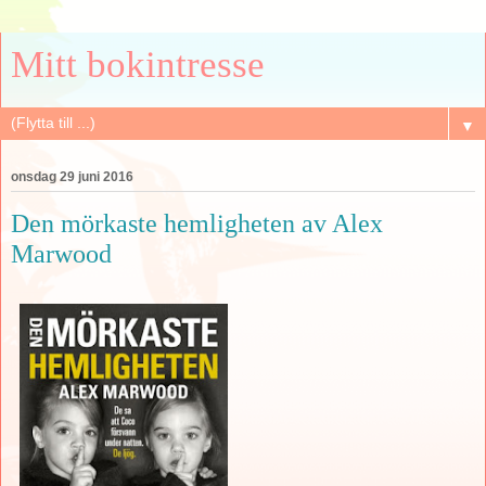
Mitt bokintresse
▼
onsdag 29 juni 2016
Den mörkaste hemligheten av Alex
Marwood