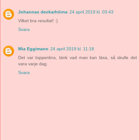
Johannas deckarhörna
24 april 2019 kl. 03:43
Vilket bra resultat! :)
Svara
Mia Eggimann
24 april 2019 kl. 11:18
Det var toppenbra, tänk vad man kan läsa, så skulle det
vara varje dag.
Svara